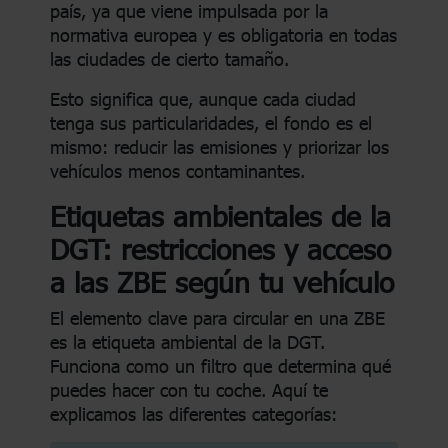
país, ya que viene impulsada por la
normativa europea y es obligatoria en todas
las ciudades de cierto tamaño.
Esto significa que, aunque cada ciudad
tenga sus particularidades, el fondo es el
mismo: reducir las emisiones y priorizar los
vehículos menos contaminantes.
Etiquetas ambientales de la
DGT: restricciones y acceso
a las ZBE según tu vehículo
El elemento clave para circular en una ZBE
es la etiqueta ambiental de la DGT.
Funciona como un filtro que determina qué
puedes hacer con tu coche. Aquí te
explicamos las diferentes categorías: