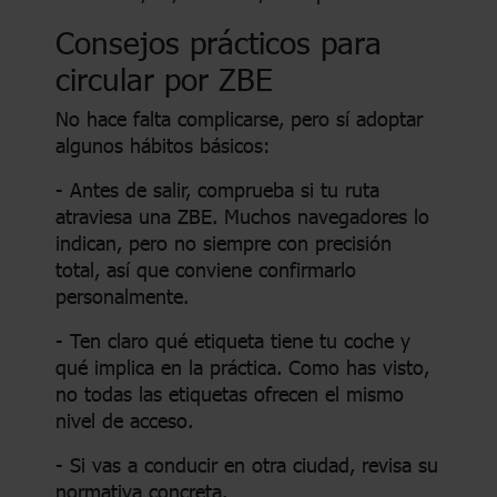
Consejos prácticos para
circular por ZBE
No hace falta complicarse, pero sí adoptar
algunos hábitos básicos:
- Antes de salir, comprueba si tu ruta
atraviesa una ZBE. Muchos navegadores lo
indican, pero no siempre con precisión
total, así que conviene confirmarlo
personalmente.
- Ten claro qué etiqueta tiene tu coche y
qué implica en la práctica. Como has visto,
no todas las etiquetas ofrecen el mismo
nivel de acceso.
- Si vas a conducir en otra ciudad, revisa su
normativa concreta.