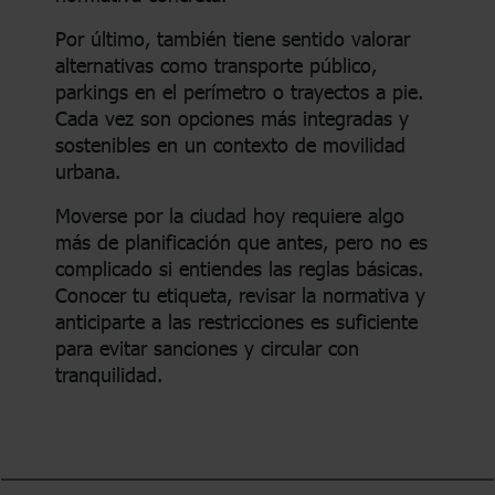
Por último, también tiene sentido valorar
alternativas como transporte público,
parkings en el perímetro o trayectos a pie.
Cada vez son opciones más integradas y
sostenibles en un contexto de movilidad
urbana.
Moverse por la ciudad hoy requiere algo
más de planificación que antes, pero no es
complicado si entiendes las reglas básicas.
Conocer tu etiqueta, revisar la normativa y
anticiparte a las restricciones es suficiente
para evitar sanciones y circular con
tranquilidad.