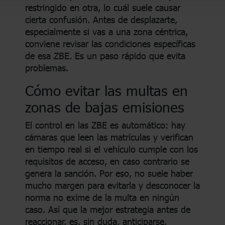
restringido en otra, lo cuál suele causar
cierta confusión. Antes de desplazarte,
especialmente si vas a una zona céntrica,
conviene revisar las condiciones específicas
de esa ZBE. Es un paso rápido que evita
problemas.
Cómo evitar las multas en
zonas de bajas emisiones
El control en las ZBE es automático: hay
cámaras que leen las matrículas y verifican
en tiempo real si el vehículo cumple con los
requisitos de acceso, en caso contrario se
genera la sanción. Por eso, no suele haber
mucho margen para evitarla y desconocer la
norma no exime de la multa en ningún
caso. Así que la mejor estrategia antes de
reaccionar, es, sin duda, anticiparse.