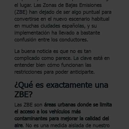
el lugar. Las Zonas de Bajas Emisiones
(ZBE) han dejado de ser algo puntual para
convertirse en el nuevo escenario habitual
en muchas ciudades españolas, y su
implementación ha llevado a bastante
confusión entre los conductores.
La buena noticia es que no es tan
complicado como parece. La clave está en
entender bien cómo funcionan las
restricciones para poder anticiparte.
¿Qué es exactamente una
ZBE?
Las ZBE son
áreas urbanas donde se limita
el acceso a los vehículos más
contaminantes para mejorar la calidad del
aire
. No es una medida aislada de nuestro