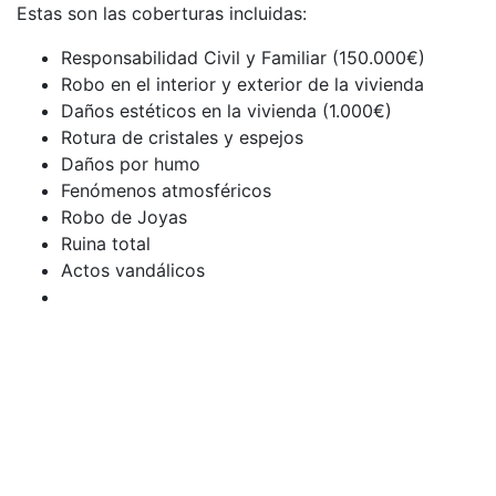
Estas son las coberturas incluidas:
Responsabilidad Civil y Familiar (150.000€)
Robo en el interior y exterior de la vivienda
Daños estéticos en la vivienda (1.000€)
Rotura de cristales y espejos
Daños por humo
Fenómenos atmosféricos
Robo de Joyas
Ruina total
Actos vandálicos