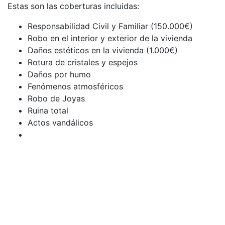
Estas son las coberturas incluidas:
Responsabilidad Civil y Familiar (150.000€)
Robo en el interior y exterior de la vivienda
Daños estéticos en la vivienda (1.000€)
Rotura de cristales y espejos
Daños por humo
Fenómenos atmosféricos
Robo de Joyas
Ruina total
Actos vandálicos