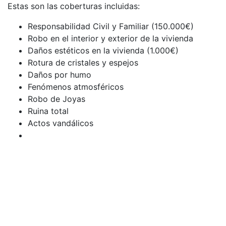
Estas son las coberturas incluidas:
Responsabilidad Civil y Familiar (150.000€)
Robo en el interior y exterior de la vivienda
Daños estéticos en la vivienda (1.000€)
Rotura de cristales y espejos
Daños por humo
Fenómenos atmosféricos
Robo de Joyas
Ruina total
Actos vandálicos