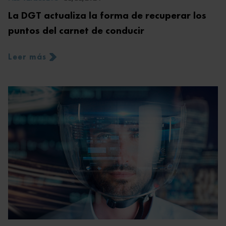
La DGT actualiza la forma de recuperar los
puntos del carnet de conducir
Leer más