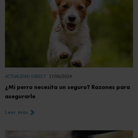
ACTUALIDAD DIRECT
17/06/2024
¿Mi perro necesita un seguro? Razones para
asegurarle
Leer más