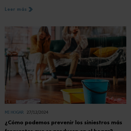
Leer más
MI HOGAR
27/12/2024
¿Cómo podemos prevenir los siniestros más
frecuentes que se producen en el hogar?