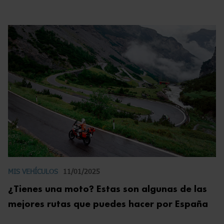
MIS VEHÍCULOS
11/01/2025
¿Tienes una moto? Estas son algunas de las
mejores rutas que puedes hacer por España