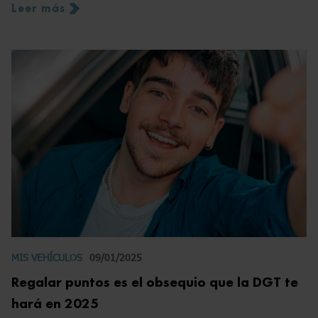
Leer más
MIS VEHÍCULOS
09/01/2025
Regalar puntos es el obsequio que la DGT te
hará en 2025