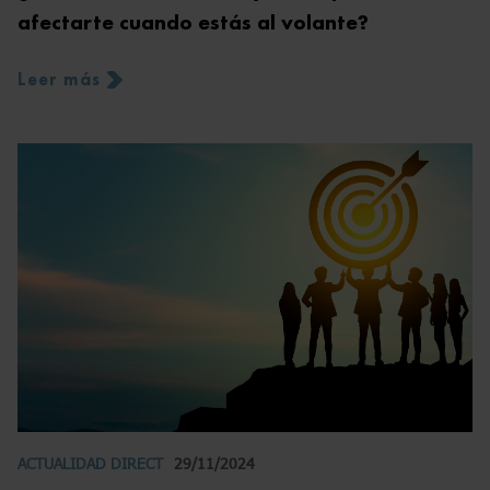
afectarte cuando estás al volante?
Leer más
ACTUALIDAD DIRECT
29/11/2024