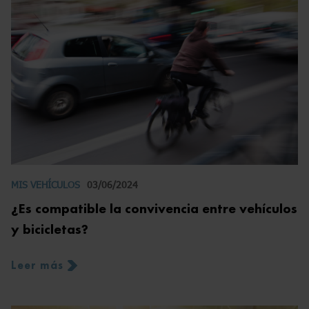
MIS VEHÍCULOS
03/06/2024
¿Es compatible la convivencia entre vehículos
y bicicletas?
Leer más