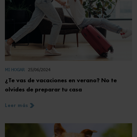
MI HOGAR
25/06/2024
¿Te vas de vacaciones en verano? No te
olvides de preparar tu casa
Leer más