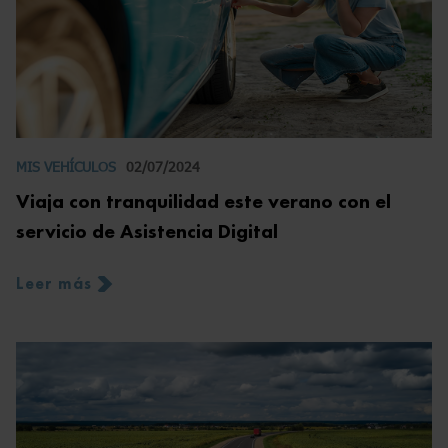
MIS VEHÍCULOS
02/07/2024
Viaja con tranquilidad este verano con el
servicio de Asistencia Digital
Leer más