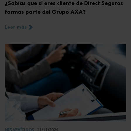
¿Sabías que si eres cliente de Direct Seguros
formas parte del Grupo AXA?
Leer más
MIS VEHÍCULOS
11/11/2024