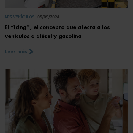
MIS VEHÍCULOS
05/09/2024
El “icing”, el concepto que afecta a los
vehículos a diésel y gasolina
Leer más