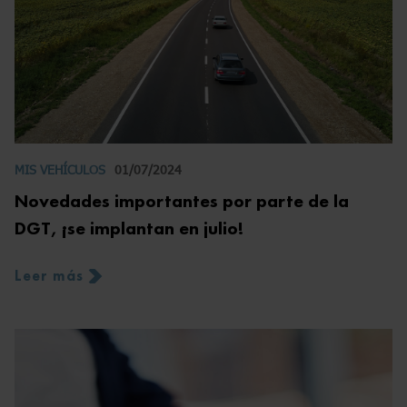
MIS VEHÍCULOS
01/07/2024
Novedades importantes por parte de la
DGT, ¡se implantan en julio!
Leer más