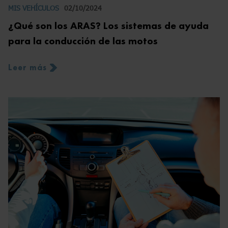
MIS VEHÍCULOS
02/10/2024
¿Qué son los ARAS? Los sistemas de ayuda
para la conducción de las motos
Leer más