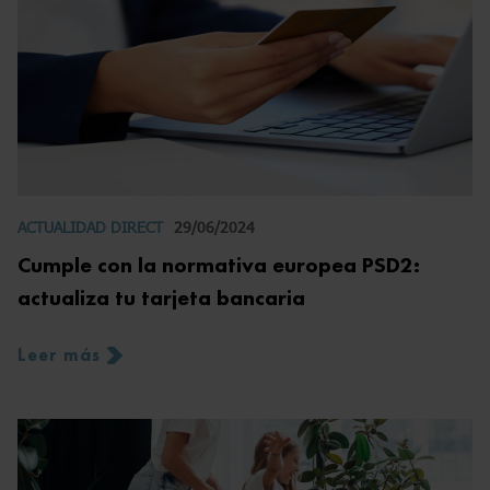
ACTUALIDAD DIRECT
29/06/2024
Cumple con la normativa europea PSD2:
actualiza tu tarjeta bancaria
Leer más