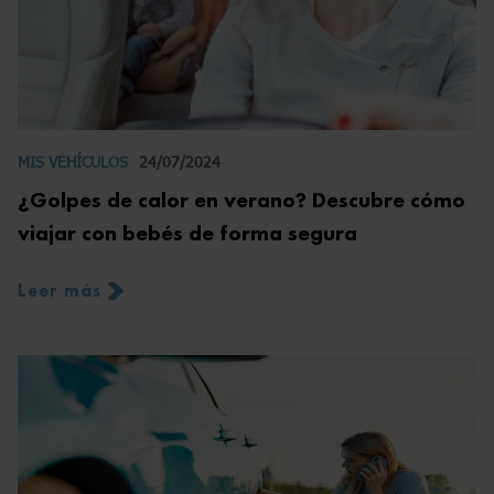
MIS VEHÍCULOS
24/07/2024
¿Golpes de calor en verano? Descubre cómo
viajar con bebés de forma segura
Leer más