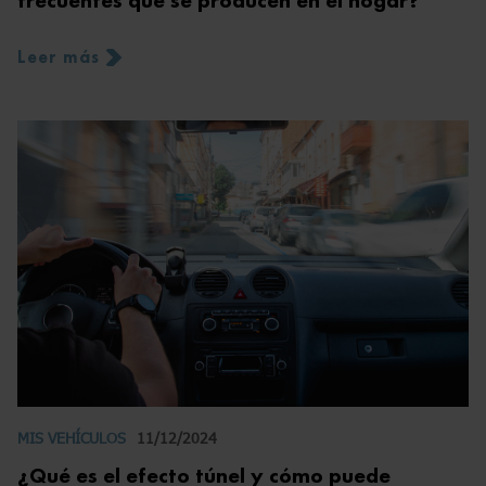
Leer más
MIS VEHÍCULOS
11/12/2024
¿Qué es el efecto túnel y cómo puede