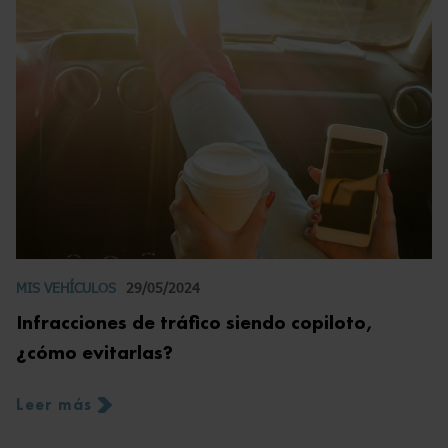
MIS VEHÍCULOS
29/05/2024
Infracciones de tráfico siendo copiloto,
¿cómo evitarlas?
Leer más