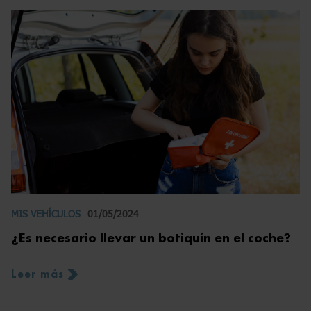
MIS VEHÍCULOS
01/05/2024
¿Es necesario llevar un botiquín en el coche?
Leer más