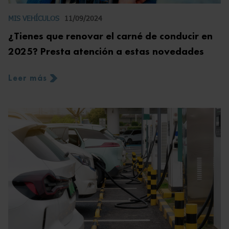
MIS VEHÍCULOS
11/09/2024
¿Tienes que renovar el carné de conducir en
2025? Presta atención a estas novedades
Leer más