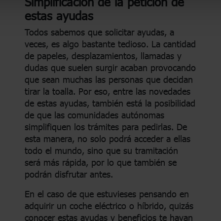
Simplificación de la petición de
estas ayudas
Todos sabemos que solicitar ayudas, a
veces, es algo bastante tedioso. La cantidad
de papeles, desplazamientos, llamadas y
dudas que suelen surgir acaban provocando
que sean muchas las personas que decidan
tirar la toalla. Por eso, entre las novedades
de estas ayudas, también está la posibilidad
de que las comunidades autónomas
simplifiquen los trámites para pedirlas. De
esta manera, no solo podrá acceder a ellas
todo el mundo, sino que su tramitación
será más rápida, por lo que también se
podrán disfrutar antes.
En el caso de que estuvieses pensando en
adquirir un coche eléctrico o híbrido, quizás
conocer estas ayudas y beneficios te hayan