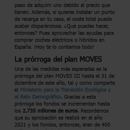
paso de adquirir uno debido al precio que
tienen. Además, si quieres instalar un punto
de recarga en tu casa, el coste total puede
acabar disparándose. ¿Qué puedes hacer,
entonces? Pues aprovechar las ayudas para
comprar coches eléctricos o híbridos en
España. ¡Hoy te lo contamos todo!
La prórroga del plan MOVES
Una de las medidas más esperadas es la
prórroga del plan MOVES III hasta el 31 de
diciembre de este año, tal y como comparte
el
Ministerio para la Transición Ecológica y
el Reto Demográfico
. Gracias a esta
prórroga los fondos se incrementan hasta
los
2.735 millones de euros
. Recordemos
que su aprobación se realizó en el año
2021 y los fondos, entonces, eran de 400