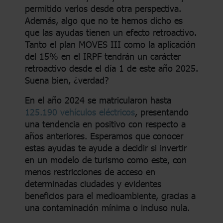
permitido verlos desde otra perspectiva.
Además, algo que no te hemos dicho es
que las ayudas tienen un efecto retroactivo.
Tanto el plan MOVES III como la aplicación
del 15% en el IRPF tendrán un carácter
retroactivo desde el día 1 de este año 2025.
Suena bien, ¿verdad?
En el año 2024 se matricularon hasta
125.190 vehículos eléctricos
, presentando
una tendencia en positivo con respecto a
años anteriores. Esperamos que conocer
estas ayudas te ayude a decidir si invertir
en un modelo de turismo como este, con
menos restricciones de acceso en
determinadas ciudades y evidentes
beneficios para el medioambiente, gracias a
una contaminación mínima o incluso nula.