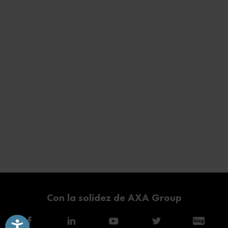
Con la solidez de AXA Group
Accesibilidad