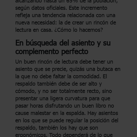
alcanzando hasta un 65% de la población,
según datos oficiales. Este incremento
refleja una tendencia relacionada con una
nueva necesidad: la de crear un rincón de
lectura en casa. ¿Cómo lo hacemos?
En búsqueda del asiento y su
complemento perfecto
Un buen rincón de lectura debe tener un
asiento que se precie, quizás una butaca en
la que no debe faltar la comodidad. El
respaldo también debe de ser alto y
cómodo, y no ser totalmente recto, sino
presentar una ligera curvatura para que
pasar horas disfrutando un buen libro no
cause malestar en la espalda. Hay asientos
en los que se puede regular la posición del
respaldo, también los hay que son
ergonómicos. Todo dependerá de lo que