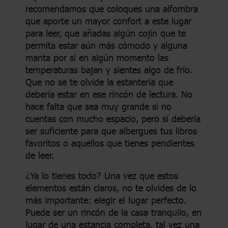
recomendamos que coloques una alfombra
que aporte un mayor confort a este lugar
para leer, que añadas algún cojín que te
permita estar aún más cómodo y alguna
manta por si en algún momento las
temperaturas bajan y sientes algo de frío.
Que no se te olvide la estantería que
debería estar en ese rincón de lectura. No
hace falta que sea muy grande si no
cuentas con mucho espacio, pero sí debería
ser suficiente para que albergues tus libros
favoritos o aquellos que tienes pendientes
de leer.
¿Ya lo tienes todo? Una vez que estos
elementos están claros, no te olvides de lo
más importante: elegir el lugar perfecto.
Puede ser un rincón de la casa tranquilo, en
lugar de una estancia completa, tal vez una