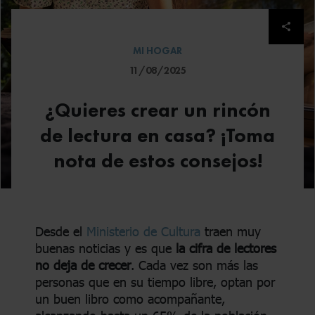
Despl
MI HOGAR
11/08/2025
¿Quieres crear un rincón
de lectura en casa? ¡Toma
nota de estos consejos!
Desde el
Ministerio de Cultura
traen muy
buenas noticias y es que
la cifra de lectores
no deja de crecer
. Cada vez son más las
personas que en su tiempo libre, optan por
un buen libro como acompañante,