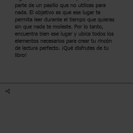
parte de un pasillo que no utilices para
nada. El objetivo es que ese lugar te
permita leer durante el tiempo que quieras
sin que nada te moleste. Por lo tanto,
encuentra bien ese lugar y ubica todos los
elementos necesarios para crear tu rincón
de lectura perfecto. ¡Qué disfrutes de tu
libro!