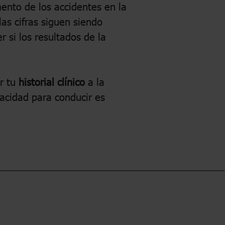
ento de los accidentes en la
las cifras siguen siendo
 si los resultados de la
r tu
historial clínico
a la
pacidad para conducir es