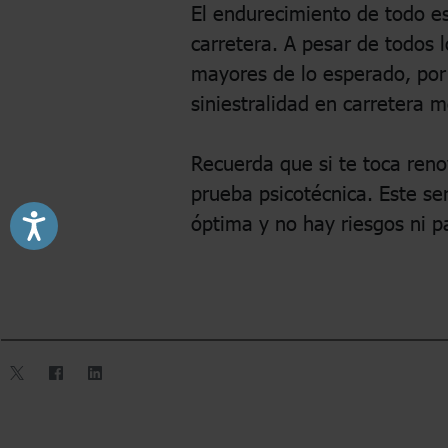
El endurecimiento de todo es
carretera. A pesar de todos l
mayores de lo esperado, por 
siniestralidad en carretera m
Recuerda que si te toca reno
prueba psicotécnica. Este se
óptima y no hay riesgos ni pa
Accesibilidad