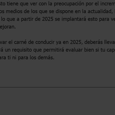
to tiene que ver con la preocupación por el increm
os medios de los que se dispone en la actualidad, 
lo que a partir de 2025 se implantará esto para ver
ejoran.
var el carné de conducir ya en 2025, deberás lleva
rá un requisito que permitirá evaluar bien si tu ca
ra ti ni para los demás.