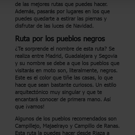
de las mejores rutas que puedes hacer.
Además, pasarás por lugares en los que
puedes quedarte a estirar las piernas y
disfrutar de las luces de Navidad.
Ruta por los pueblos negros
¿Te sorprende el nombre de esta ruta? Se
realiza entre Madrid, Guadalajara y Segovia
y su nombre se debe a que los pueblos que
visitarás en moto son, literalmente, negros.
Este es el color que tiñe las casas, lo que
hace que sean bastante curiosos. Un estilo
arquitectónico muy singular y que te
encantará conocer de primera mano. Así
que ¡vamos!
Algunos de los pueblos recomendados son
Campillejo, Majaelrayo y Campillo de Ranas.
Esta ruta la puedes hacer desde Riaza a