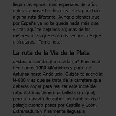
llegan las épocas más especiales del año,
quieras aprovechar los días libres para hacer
alguna ruta diferente. Aunque pienses que
por España ya no te queda nada más que
visitar, aquí te dejamos algunas de las
mejores rutas que estamos seguros de que
disfrutarás. ¡Toma nota!
La ruta de la Vía de la Plata
¿Estás buscando una ruta larga? Pues esta
tiene unos
1000 kilómetros
y parte de
Asturias hasta Andalucía. Quizás te suene la
N-630 y es que se trata de la carretera que
deberás coger para realizar esta increíble
ruta. Asturias tiene una belleza sin igual,
pero te gustará descubrir los cambios en el
paisaje cuando pases por Castilla y León,
Extremadura y finalmente llegues a