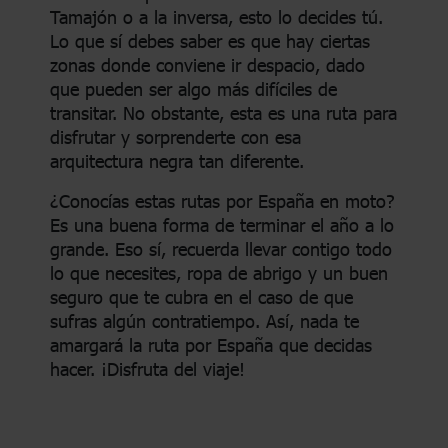
Tamajón o a la inversa, esto lo decides tú.
Lo que sí debes saber es que hay ciertas
zonas donde conviene ir despacio, dado
que pueden ser algo más difíciles de
transitar. No obstante, esta es una ruta para
disfrutar y sorprenderte con esa
arquitectura negra tan diferente.
¿Conocías estas rutas por España en moto?
Es una buena forma de terminar el año a lo
grande. Eso sí, recuerda llevar contigo todo
lo que necesites, ropa de abrigo y un buen
seguro que te cubra en el caso de que
sufras algún contratiempo. Así, nada te
amargará la ruta por España que decidas
hacer. ¡Disfruta del viaje!