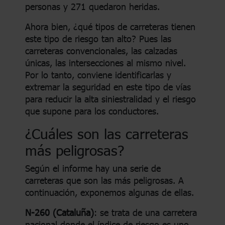
personas y 271 quedaron heridas.
Ahora bien, ¿qué tipos de carreteras tienen
este tipo de riesgo tan alto? Pues las
carreteras convencionales, las calzadas
únicas, las intersecciones al mismo nivel.
Por lo tanto, conviene identificarlas y
extremar la seguridad en este tipo de vías
para reducir la alta siniestralidad y el riesgo
que supone para los conductores.
¿Cuáles son las carreteras
más peligrosas?
Según el informe hay una serie de
carreteras que son las más peligrosas. A
continuación, exponemos algunas de ellas.
N-260 (Cataluña)
: se trata de una carretera
nacional donde el índice de riesgo es uno