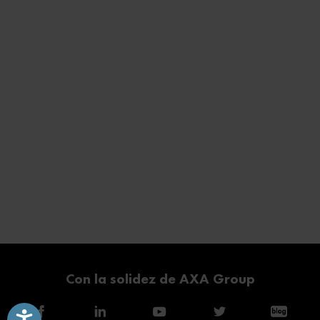
Con la solidez de AXA Group
Accesibilidad