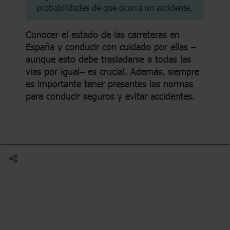
probabilidades de que ocurra un accidente.
Conocer el estado de las carreteras en
España y conducir con cuidado por ellas –
aunque esto debe trasladarse a todas las
vías por igual– es crucial. Además, siempre
es importante tener presentes las normas
para conducir seguros y evitar accidentes.