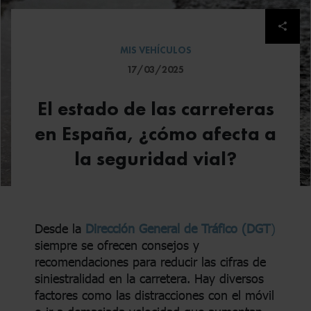
Despl
MIS VEHÍCULOS
17/03/2025
El estado de las carreteras
en España, ¿cómo afecta a
la seguridad vial?
Desde la
Dirección General de Tráfico (DGT
)
siempre se ofrecen consejos y
recomendaciones para reducir las cifras de
siniestralidad en la carretera. Hay diversos
factores como las distracciones con el móvil