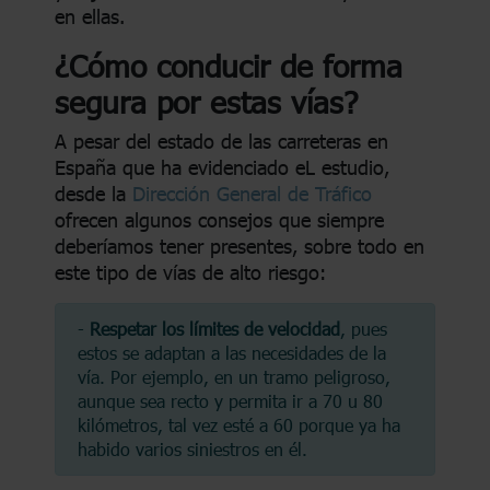
en ellas.
¿Cómo conducir de forma
segura por estas vías?
A pesar del estado de las carreteras en
España que ha evidenciado eL estudio,
desde la
Dirección General de Tráfico
ofrecen algunos consejos que siempre
deberíamos tener presentes, sobre todo en
este tipo de vías de alto riesgo:
-
Respetar los límites de velocidad
, pues
estos se adaptan a las necesidades de la
vía. Por ejemplo, en un tramo peligroso,
aunque sea recto y permita ir a 70 u 80
kilómetros, tal vez esté a 60 porque ya ha
habido varios siniestros en él.