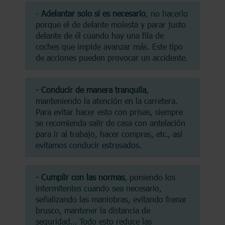
-
Adelantar solo si es necesario
, no hacerlo
porque el de delante molesta y parar justo
delante de él cuando hay una fila de
coches que impide avanzar más. Este tipo
de acciones pueden provocar un accidente.
- Conducir de manera tranquila
,
manteniendo la atención en la carretera.
Para evitar hacer esto con prisas, siempre
se recomienda salir de casa con antelación
para ir al trabajo, hacer compras, etc., así
evitamos conducir estresados.
- Cumplir con las normas
, poniendo los
intermitentes cuando sea necesario,
señalizando las maniobras, evitando frenar
brusco, mantener la distancia de
seguridad… Todo esto reduce las