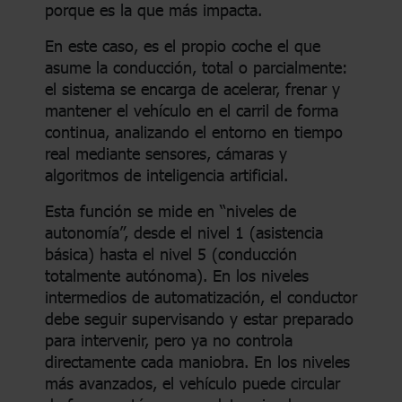
porque es la que más impacta.
En este caso, es el propio coche el que
asume la conducción, total o parcialmente:
el sistema se encarga de acelerar, frenar y
mantener el vehículo en el carril de forma
continua, analizando el entorno en tiempo
real mediante sensores, cámaras y
algoritmos de inteligencia artificial.
Esta función se mide en “niveles de
autonomía”, desde el nivel 1 (asistencia
básica) hasta el nivel 5 (conducción
totalmente autónoma). En los niveles
intermedios de automatización, el conductor
debe seguir supervisando y estar preparado
para intervenir, pero ya no controla
directamente cada maniobra. En los niveles
más avanzados, el vehículo puede circular