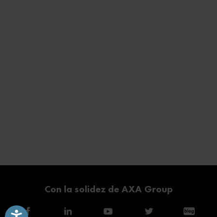
Con la solidez de AXA Group
Accesibilidad