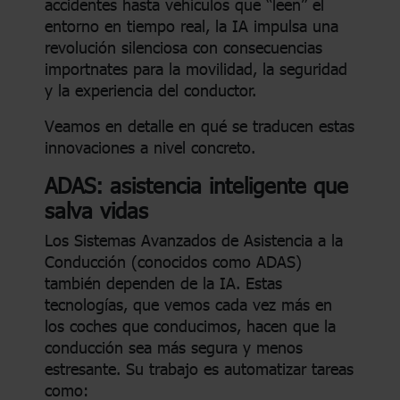
accidentes hasta vehículos que “leen” el
entorno en tiempo real, la IA impulsa una
revolución silenciosa con consecuencias
importnates para la movilidad, la seguridad
y la experiencia del conductor.
Veamos en detalle en qué se traducen estas
innovaciones a nivel concreto.
ADAS: asistencia inteligente que
salva vidas
Los Sistemas Avanzados de Asistencia a la
Conducción (conocidos como ADAS)
también dependen de la IA. Estas
tecnologías, que vemos cada vez más en
los coches que conducimos, hacen que la
conducción sea más segura y menos
estresante. Su trabajo es automatizar tareas
como: