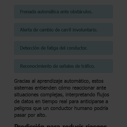
Frenada automática ante obstáculos.
Alerta de cambio de carril involuntario.
Detección de fatiga del conductor.
Reconocimiento de señales de tráfico.
Gracias al aprendizaje automático, estos
sistemas entienden cómo reaccionar ante
situaciones complejas, interpretando flujos
de datos en tiempo real para anticiparse a
peligros que un conductor humano podría
pasar por alto.
Predicción para reducir riesgos