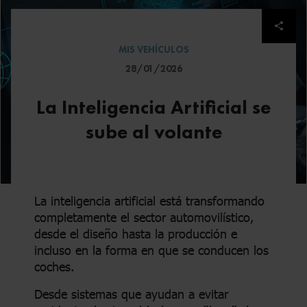
Despl
MIS VEHÍCULOS
28/01/2026
La Inteligencia Artificial se
sube al volante
La inteligencia artificial está transformando
completamente el sector automovilístico,
desde el diseño hasta la producción e
incluso en la forma en que se conducen los
coches.
Desde sistemas que ayudan a evitar