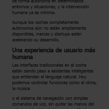
de forma autónoma en determinados
entornos y situaciones, y la intervención
humana ya es mínima.
Aunque los coches completamente
autónomos aún no están ampliamente
disponibles, marcas y startups están
acelerando su desarrollo.
Una experiencia de usuario más
humana
Las interfaces tradicionales en el coche
están dando paso a asistentes inteligentes
que entienden el lenguaje natural. Hoy
podemos controlar funciones como el clima,
la música
o el sistema de navegación con simples
comandos de voz, sin quitar las manos del