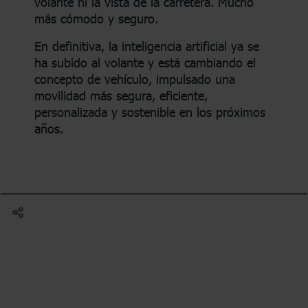
volante ni la vista de la carretera. Mucho
más cómodo y seguro.
En definitiva, la inteligencia artificial ya se
ha subido al volante y está cambiando el
concepto de vehículo, impulsado una
movilidad más segura, eficiente,
personalizada y sostenible en los próximos
años.