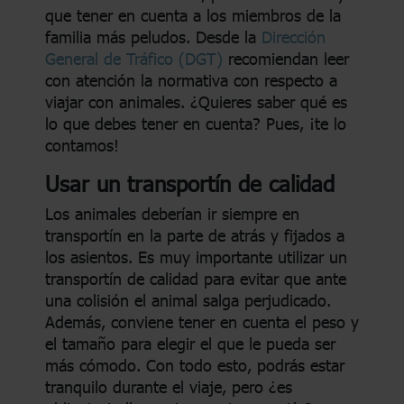
que tener en cuenta a los miembros de la
familia más peludos. Desde la
Dirección
General de Tráfico (DGT)
recomiendan leer
con atención la normativa con respecto a
viajar con animales. ¿Quieres saber qué es
lo que debes tener en cuenta? Pues, ¡te lo
contamos!
Usar un transportín de calidad
Los animales deberían ir siempre en
transportín en la parte de atrás y fijados a
los asientos. Es muy importante utilizar un
transportín de calidad para evitar que ante
una colisión el animal salga perjudicado.
Además, conviene tener en cuenta el peso y
el tamaño para elegir el que le pueda ser
más cómodo. Con todo esto, podrás estar
tranquilo durante el viaje, pero ¿es