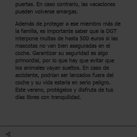
puertas. En caso contrario, las vacaciones
pueden volverse amargas.
Además de proteger a ese miembro más de
la familia, es importante saber que la DGT
interpone multas de hasta 500 euros si las
mascotas no van bien aseguradas en el
coche. Garantizar su seguridad es algo
primordial, por lo que hay que evitar que
los animales vayan sueltos. En caso de
accidente, podrían ser lanzados fuera del
coche y su vida estaría en serio peligro.
Este verano, protégelos y disfruta de tus
días libres con tranquilidad.