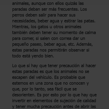
animales, aunque con ellos quizás las
paradas deban ser más frecuentes. Los
perros deben salir para hacer sus
necesidades, beber agua y estirar las patas.
Mientras, los gatos u otros animales
también deben tener su momento de calma
para comer, si salen con correa dar un
pequeño paseo, beber agua, etc. Además,
estas paradas nos permitirán observar si
todo está yendo bien.
Lo que sí hay que tener precaución al hacer
estas paradas es que los animales no se
escapen del vehículo. Es probable que
estemos en una zona que no conocen y
que, por lo tanto, sea fácil que se
desorienten. Es por esto por lo que hay que
invertir en elementos de sujeción de calidad
y tener mucha precaución antes de abrir las