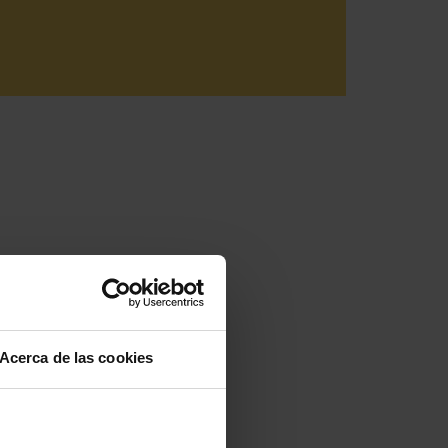
Acerca de las cookies
 tu