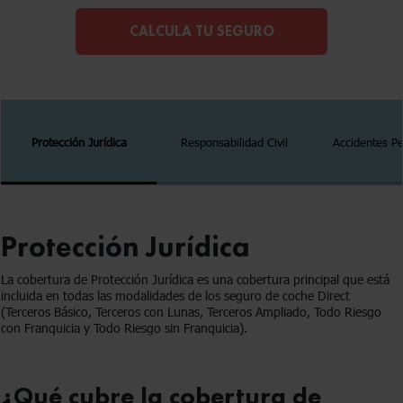
CALCULA TU SEGURO
Protección Jurídica
Responsabilidad Civil
Accidentes P
Protección Jurídica
La cobertura de Protección Jurídica es una cobertura principal que está
incluida en todas las modalidades de los seguro de coche Direct
(Terceros Básico, Terceros con Lunas, Terceros Ampliado, Todo Riesgo
con Franquicia y Todo Riesgo sin Franquicia).
¿Qué cubre la cobertura de