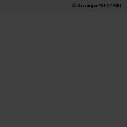
Descargar PDF (144KB)